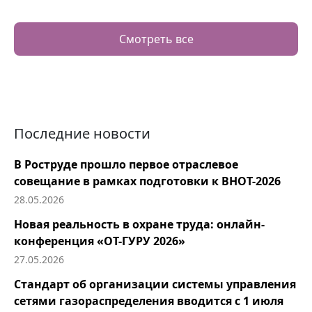
Смотреть все
Последние новости
В Роструде прошло первое отраслевое
совещание в рамках подготовки к ВНОТ-2026
28.05.2026
Новая реальность в охране труда: онлайн-
конференция «ОТ-ГУРУ 2026»
27.05.2026
Стандарт об организации системы управления
сетями газораспределения вводится с 1 июля