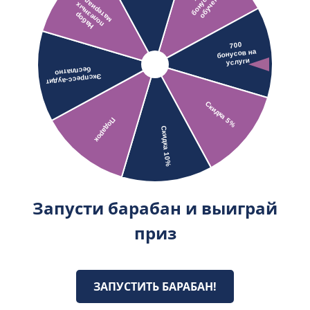
Запусти барабан и выиграй
приз
ЗАПУСТИТЬ БАРАБАН!