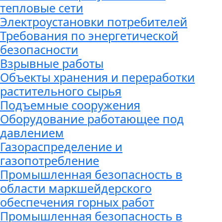
тепловые сети
Электроустановки потребителей
Требования по энергетической
безопасности
Взрывные работы
Объекты хранения и переработки
растительного сырья
Подъемные сооружения
Оборудование работающее под
давлением
Газораспределение и
газопотребление
Промышленная безопасность в
области маркшейдерского
обеспечения горных работ
Промышленная безопасность в