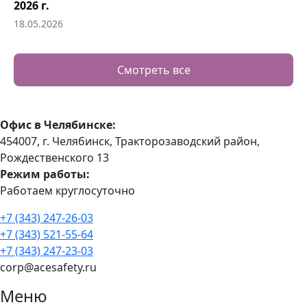
2026 г.
18.05.2026
Смотреть все
Офис в Челябинске:
454007, г. Челябинск, Тракторозаводский район, ​
Рождественского 13​
Режим работы:
Работаем круглосуточно
+7 (343) 247-26-03
+7 (343) 521-55-64
+7 (343) 247-23-03
corp@acesafety.ru
Меню