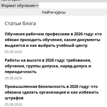
Статьи блога
Обучение рабочим профессиям в 2026 году: кто
обязан проходить обучение, какие документы
выдаются и как выбрать учебный центр
05.08.2026
Работы на высоте в 2026 году: требования,
обучение, группы допуска, наряд-допуск и
периодичность
05.08.2026
Промышленная безопасность в 2026 году: что
обязана сделать организация и как избежать
штрафов
05.08.2026