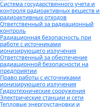
Система государственного учета и
контроля радиоактивных веществ и
радиоактивных отходов
Ответственный за радиационный
контроль
Радиационная безопасность при
работе с источниками
ионизирующего излучения
Ответственный за обеспечение
радиационной безопасности на
предприятии
Право работы с источниками
ионизирующего излучения
Гидротехнические сооружения
Электрические станции и сети
Тепловые энергоустановки и