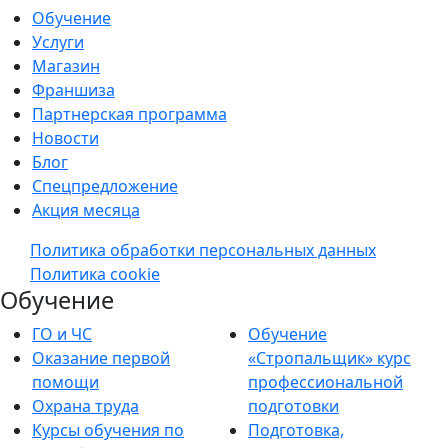
Обучение
Услуги
Магазин
Франшиза
Партнерская программа
Новости
Блог
Спецпредложение
Акция месяца
Политика обработки персональных данных
Политика cookie
Обучение
ГО и ЧС
Обучение
Оказание первой
«Стропальщик» курс
помощи
профессиональной
Охрана труда
подготовки
Курсы обучения по
Подготовка,