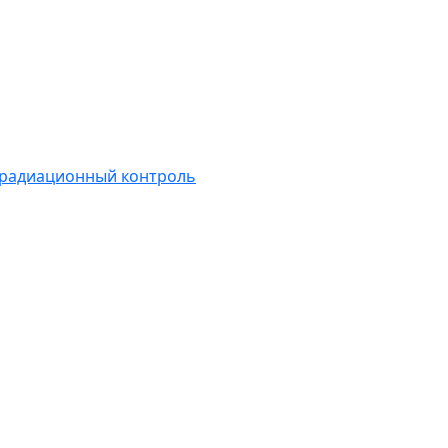
 радиационный контроль