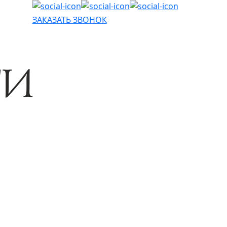
ЗАКАЗАТЬ ЗВОНОК