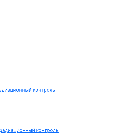
радиационный контроль
 радиационный контроль