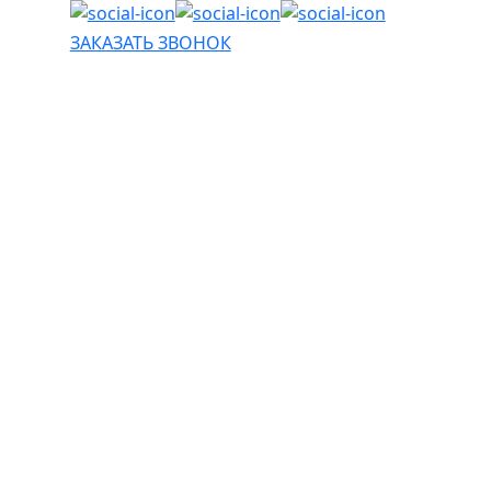
ЗАКАЗАТЬ ЗВОНОК