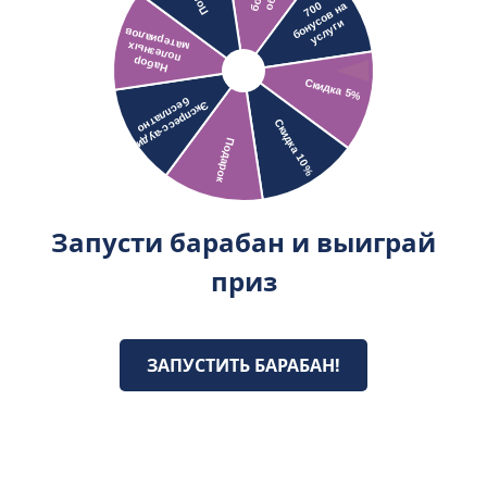
Запусти барабан и выиграй
приз
ЗАПУСТИТЬ БАРАБАН!