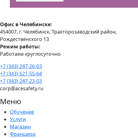
Офис в Челябинске:
454007, г. Челябинск, Тракторозаводский район, ​
Рождественского 13​
Режим работы:
Работаем круглосуточно
+7 (343) 247-26-03
+7 (343) 521-55-64
+7 (343) 247-23-03
corp@acesafety.ru
Меню
Обучение
Услуги
Магазин
Франшиза