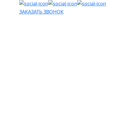
ЗАКАЗАТЬ ЗВОНОК