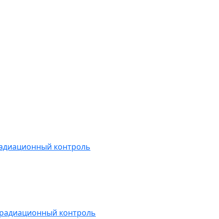
радиационный контроль
 радиационный контроль