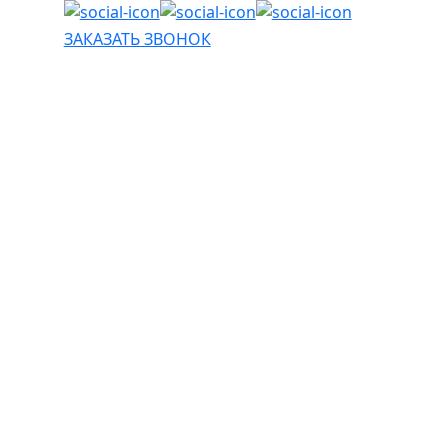
ЗАКАЗАТЬ ЗВОНОК