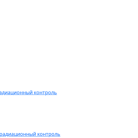
радиационный контроль
 радиационный контроль