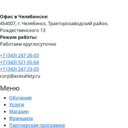
Офис в Челябинске:
454007, г. Челябинск, Тракторозаводский район, ​
Рождественского 13​
Режим работы:
Работаем круглосуточно
+7 (343) 247-26-03
+7 (343) 521-55-64
+7 (343) 247-23-03
corp@acesafety.ru
Меню
Обучение
Услуги
Магазин
Франшиза
Партнерская программа