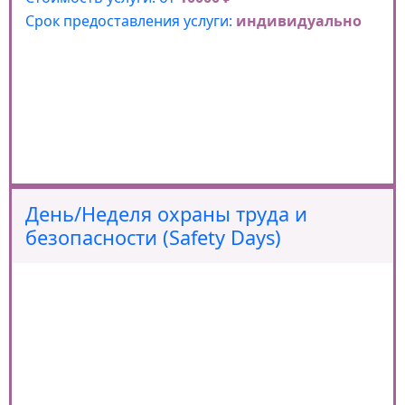
Срок предоставления услуги:
индивидуально
День/Неделя охраны труда и
безопасности (Safety Days)