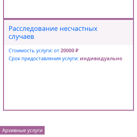
Расследование несчастных
случаев
Стоимость услуги: от
20000 ₽
Срок предоставления услуги:
индивидуально
Архивные услуги