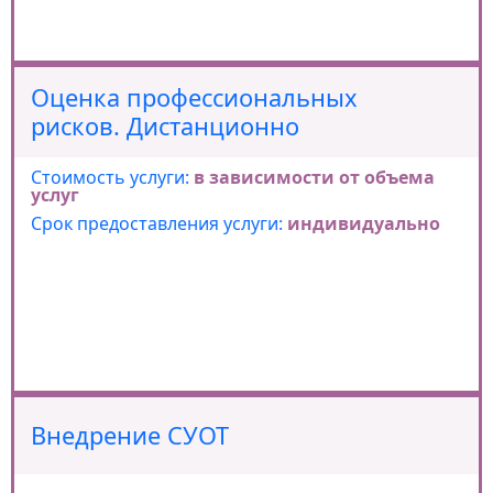
Оценка профессиональных
рисков. Дистанционно
Стоимость услуги:
в зависимости от объема
услуг
Срок предоставления услуги:
индивидуально
Внедрение СУОТ