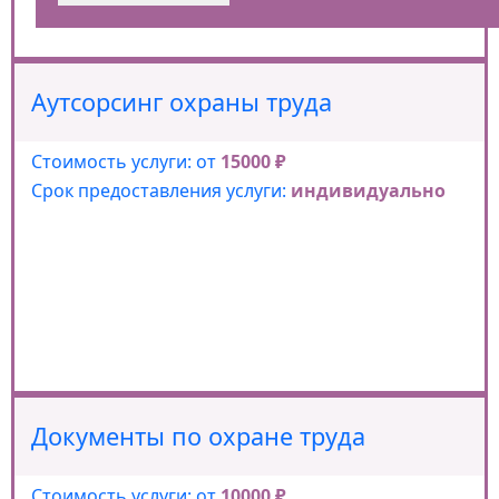
Аутсорсинг охраны труда
Стоимость услуги: от
15000 ₽
Срок предоставления услуги:
индивидуально
Документы по охране труда
Стоимость услуги: от
10000 ₽