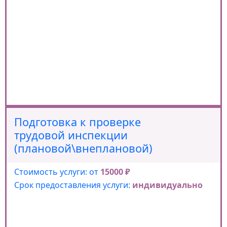
Подготовка к проверке
трудовой инспекции
(плановой\внеплановой)
Стоимость услуги: от
15000 ₽
Срок предоставления услуги:
индивидуально