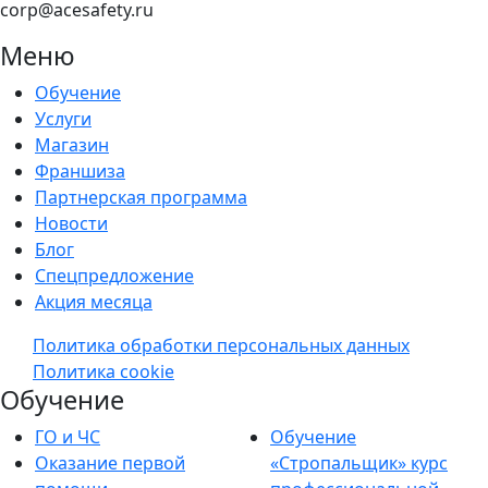
corp@acesafety.ru
Меню
Обучение
Услуги
Магазин
Франшиза
Партнерская программа
Новости
Блог
Спецпредложение
Акция месяца
Политика обработки персональных данных
Политика cookie
Обучение
ГО и ЧС
Обучение
Оказание первой
«Стропальщик» курс