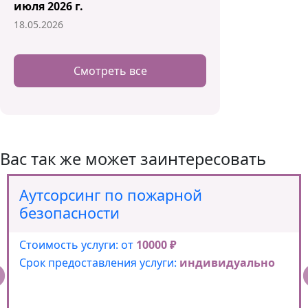
июля 2026 г.
18.05.2026
Смотреть все
Вас так же может заинтересовать
Аутсорсинг по пожарной
безопасности
Стоимость услуги: от
10000 ₽
Срок предоставления услуги:
индивидуально