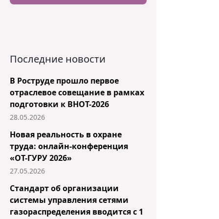
Последние новости
В Роструде прошло первое
отраслевое совещание в рамках
подготовки к ВНОТ-2026
28.05.2026
Новая реальность в охране
труда: онлайн-конференция
«ОТ-ГУРУ 2026»
27.05.2026
Стандарт об организации
системы управления сетями
газораспределения вводится с 1