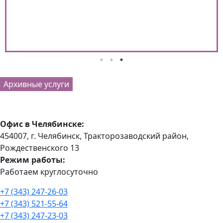
Архивные услуги
Офис в Челябинске:
454007, г. Челябинск, Тракторозаводский район, ​
Рождественского 13​
Режим работы:
Работаем круглосуточно
+7 (343) 247-26-03
+7 (343) 521-55-64
+7 (343) 247-23-03