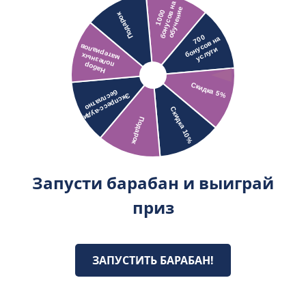
Запусти барабан и выиграй
приз
ЗАПУСТИТЬ БАРАБАН!