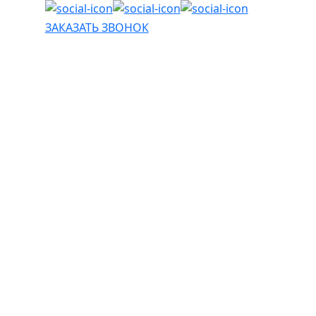
ЗАКАЗАТЬ ЗВОНОК