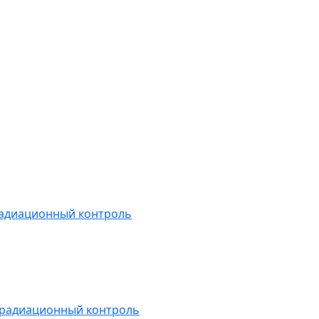
радиационный контроль
 радиационный контроль