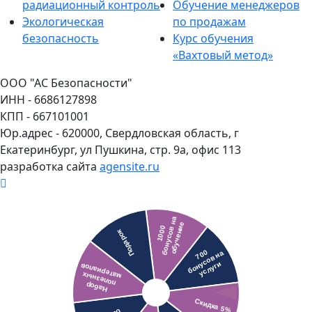
радиационный контроль
Обучение менеджеров
Экологическая
по продажам
безопасность
Курс обучения
«Вахтовый метод»
ООО "АС Безопасности"
ИНН - 6686127898
КПП - 667101001
Юр.адрес - 620000, Свердловская область, г
Екатеринбург, ул Пушкина, стр. 9а, офис 113
разработка сайта
agensite.ru