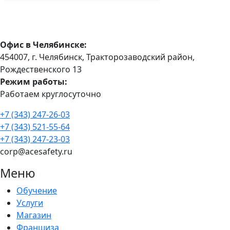
Офис в Челябинске:
454007, г. Челябинск, Тракторозаводский район, ​
Рождественского 13​
Режим работы:
Работаем круглосуточно
+7 (343) 247-26-03
+7 (343) 521-55-64
+7 (343) 247-23-03
corp@acesafety.ru
Меню
Обучение
Услуги
Магазин
Франшиза