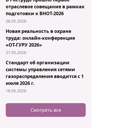
отраслевое совещание в рамках
подготовки к ВНОТ-2026
28.05.2026
Новая реальность в охране
труда: онлайн-конференция
«ОТ-ГУРУ 2026»
27.05.2026
Стандарт об организации
системы управления сетями
газораспределения вводится с 1
июля 2026 г.
18.05.2026
Смотреть все