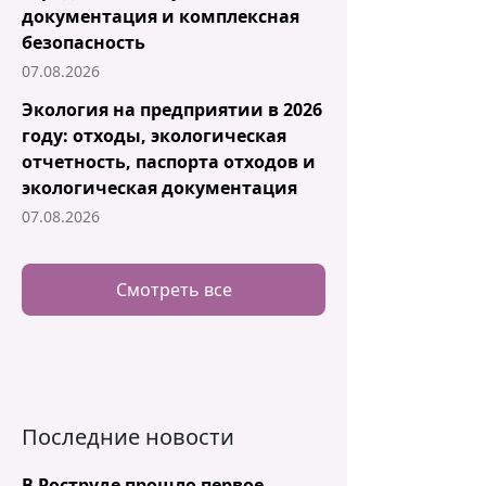
документация и комплексная
безопасность
07.08.2026
Экология на предприятии в 2026
году: отходы, экологическая
отчетность, паспорта отходов и
экологическая документация
07.08.2026
Смотреть все
Последние новости
В Роструде прошло первое