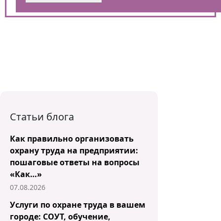
Статьи блога
Как правильно организовать
охрану труда на предприятии:
пошаговые ответы на вопросы
«Как…»
07.08.2026
Услуги по охране труда в вашем
городе: СОУТ, обучение,