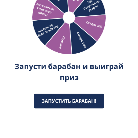
Запусти барабан и выиграй
приз
ЗАПУСТИТЬ БАРАБАН!