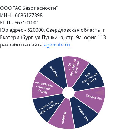
ООО "АС Безопасности"
ИНН - 6686127898
КПП - 667101001
Юр.адрес - 620000, Свердловская область, г
Екатеринбург, ул Пушкина, стр. 9а, офис 113
разработка сайта
agensite.ru