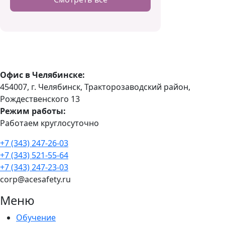
Офис в Челябинске:
454007, г. Челябинск, Тракторозаводский район, ​
Рождественского 13​
Режим работы:
Работаем круглосуточно
+7 (343) 247-26-03
+7 (343) 521-55-64
+7 (343) 247-23-03
corp@acesafety.ru
Меню
Обучение