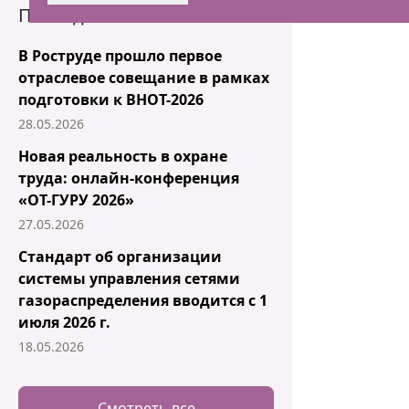
Последние новости
В Роструде прошло первое
отраслевое совещание в рамках
подготовки к ВНОТ-2026
28.05.2026
Новая реальность в охране
труда: онлайн-конференция
«ОТ-ГУРУ 2026»
27.05.2026
Стандарт об организации
системы управления сетями
газораспределения вводится с 1
июля 2026 г.
18.05.2026
Смотреть все