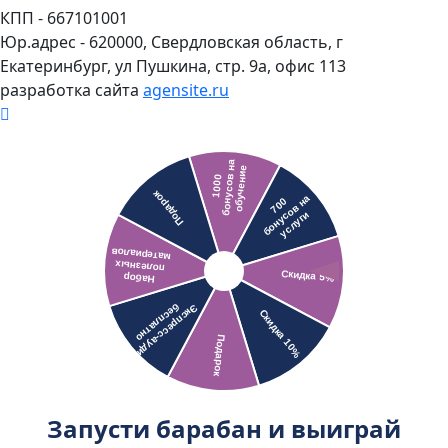
КПП - 667101001
Юр.адрес - 620000, Свердловская область, г
Екатеринбург, ул Пушкина, стр. 9а, офис 113
разработка сайта
agensite.ru
Запусти барабан и выиграй