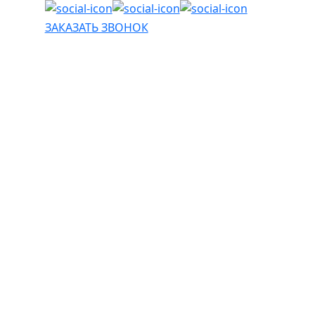
ЗАКАЗАТЬ ЗВОНОК