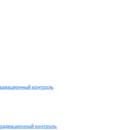
радиационный контроль
 радиационный контроль