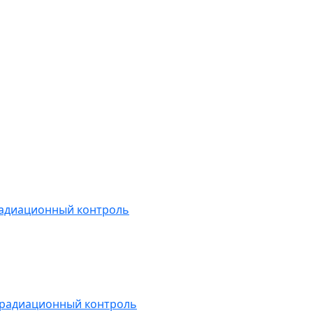
радиационный контроль
 радиационный контроль