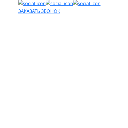
ЗАКАЗАТЬ ЗВОНОК