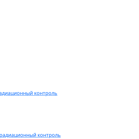
радиационный контроль
 радиационный контроль