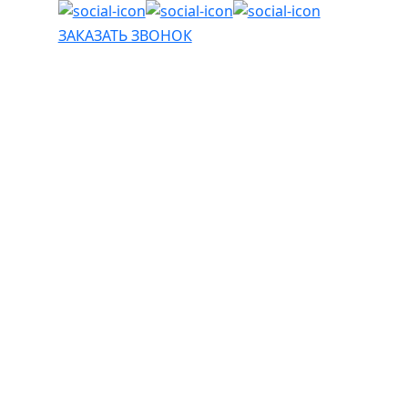
ЗАКАЗАТЬ ЗВОНОК