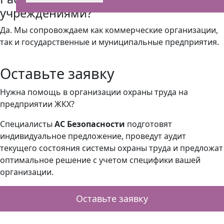
учреждениями?
Да. Мы сопровождаем как коммерческие организации,
так и государственные и муниципальные предприятия.
Оставьте заявку
Нужна помощь в организации охраны труда на
предприятии ЖКХ?
Специалисты
АС Безопасности
подготовят
индивидуальное предложение, проведут аудит
текущего состояния системы охраны труда и предложат
оптимальное решение с учетом специфики вашей
организации.
Оставьте заявку