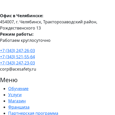
Офис в Челябинске:
454007, г. Челябинск, Тракторозаводский район, ​
Рождественского 13​
Режим работы:
Работаем круглосуточно
+7 (343) 247-26-03
+7 (343) 521-55-64
+7 (343) 247-23-03
corp@acesafety.ru
Меню
Обучение
Услуги
Магазин
Франшиза
Партнерская программа