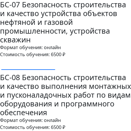
БС-07 Безопасность строительства
и качество устройства объектов
нефтяной и газовой
промышленности, устройства
скважин
Формат обучения: онлайн
Стоимость обучения: 6500 ₽
ОСТАВИТЬ ЗАЯВКУ
БС-08 Безопасность строительства
и качество выполнения монтажных
и пусконаладочных работ по видам
оборудования и программного
обеспечения
Формат обучения: онлайн
Стоимость обучения: 6500 ₽