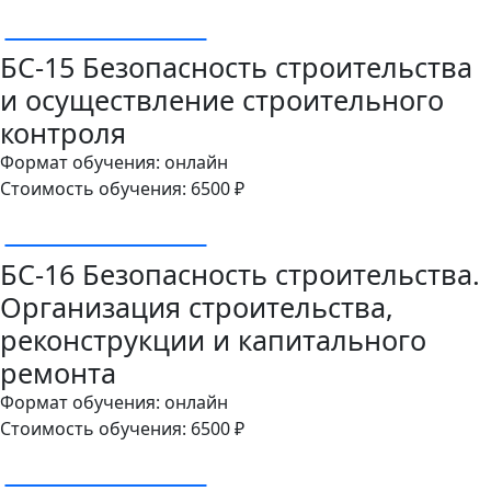
ОСТАВИТЬ ЗАЯВКУ
БС-15 Безопасность строительства
и осуществление строительного
контроля
Формат обучения: онлайн
Стоимость обучения: 6500 ₽
ОСТАВИТЬ ЗАЯВКУ
БС-16 Безопасность строительства.
Организация строительства,
реконструкции и капитального
ремонта
Формат обучения: онлайн
Стоимость обучения: 6500 ₽
ОСТАВИТЬ ЗАЯВКУ