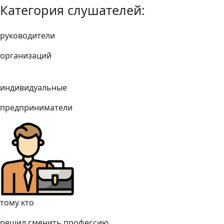
Категория слушателей:
руководители
организаций
индивидуальные
предприниматели
тому кто
решил сменить профессию