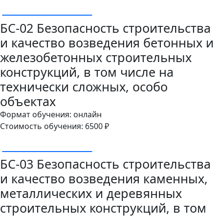
ОСТАВИТЬ ЗАЯВКУ
БС-02 Безопасность строительства
и качество возведения бетонных и
железобетонных строительных
конструкций, в том числе на
технически сложных, особо
объектах
Формат обучения: онлайн
Стоимость обучения: 6500 ₽
ОСТАВИТЬ ЗАЯВКУ
БС-03 Безопасность строительства
и качество возведения каменных,
металлических и деревянных
строительных конструкций, в том