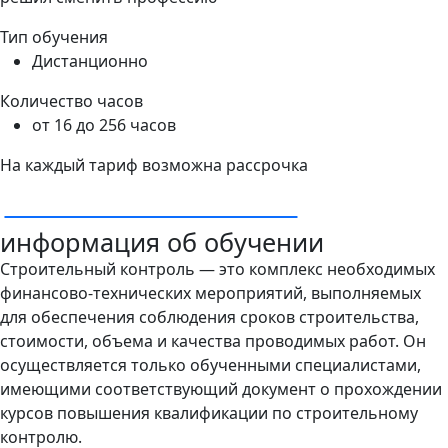
Тип обучения
Дистанционно
Количество часов
от 16 до 256 часов
На каждый тариф возможна рассрочка
У МЕНЯ ОСТАЛИСЬ ВОПРОСЫ
информация об обучении
Строительный контроль — это комплекс необходимых
финансово-технических мероприятий, выполняемых
для обеспечения соблюдения сроков строительства,
стоимости, объема и качества проводимых работ. Он
осуществляется только обученными специалистами,
имеющими соответствующий документ о прохождении
курсов повышения квалификации по строительному
контролю.