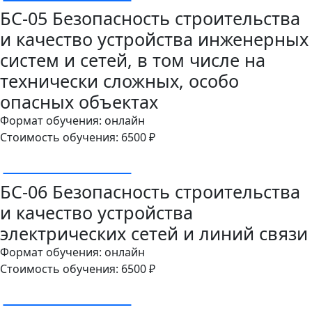
БС-05 Безопасность строительства
и качество устройства инженерных
систем и сетей, в том числе на
технически сложных, особо
опасных объектах
Формат обучения: онлайн
Стоимость обучения: 6500 ₽
ОСТАВИТЬ ЗАЯВКУ
БС-06 Безопасность строительства
и качество устройства
электрических сетей и линий связи
Формат обучения: онлайн
Стоимость обучения: 6500 ₽
ОСТАВИТЬ ЗАЯВКУ