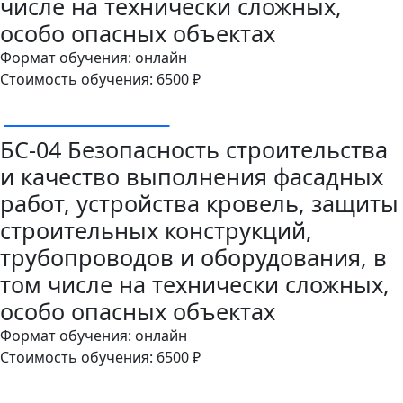
числе на технически сложных,
особо опасных объектах
Формат обучения: онлайн
Стоимость обучения: 6500 ₽
ОСТАВИТЬ ЗАЯВКУ
БС-04 Безопасность строительства
и качество выполнения фасадных
работ, устройства кровель, защиты
строительных конструкций,
трубопроводов и оборудования, в
том числе на технически сложных,
особо опасных объектах
Формат обучения: онлайн
Стоимость обучения: 6500 ₽
ОСТАВИТЬ ЗАЯВКУ