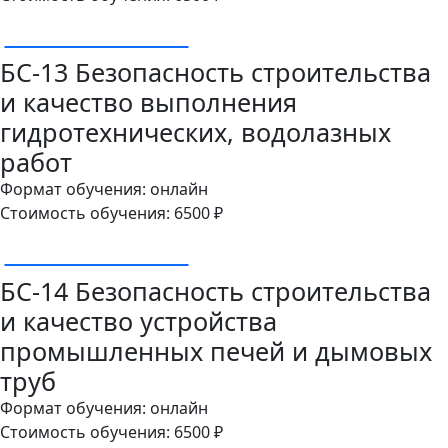
ОСТАВИТЬ ЗАЯВКУ
БС-13 Безопасность строительства
и качество выполнения
гидротехнических, водолазных
работ
Формат обучения: онлайн
Стоимость обучения: 6500 ₽
ОСТАВИТЬ ЗАЯВКУ
БС-14 Безопасность строительства
и качество устройства
промышленных печей и дымовых
труб
Формат обучения: онлайн
Стоимость обучения: 6500 ₽