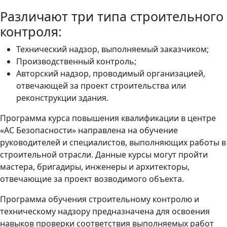
Различают три типа строительного
контроля:
Технический надзор, выполняемый заказчиком;
Производственный контроль;
Авторский надзор, проводимый организацией,
отвечающей за проект строительства или
реконструкции здания.
Программа курса повышения квалификации в центре
«АС Безопасности» направлена на обучение
руководителей и специалистов, выполняющих работы в
строительной отрасли. Данные курсы могут пройти
мастера, бригадиры, инженеры и архитекторы,
отвечающие за проект возводимого объекта.
Программа обучения строительному контролю и
техническому надзору предназначена для освоения
навыков проверки соответствия выполняемых работ