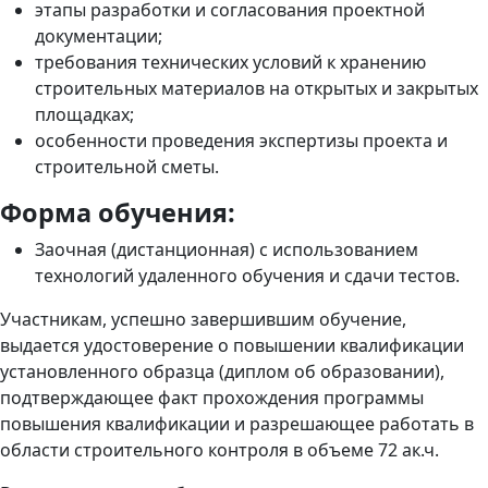
этапы разработки и согласования проектной
документации;
требования технических условий к хранению
строительных материалов на открытых и закрытых
площадках;
особенности проведения экспертизы проекта и
строительной сметы.
Форма обучения:
Заочная (дистанционная) с использованием
технологий удаленного обучения и сдачи тестов.
Участникам, успешно завершившим обучение,
выдается удостоверение о повышении квалификации
установленного образца (диплом об образовании),
подтверждающее
факт прохождения программы
повышения квалификации и разрешающее работать в
области строительного контроля
в объеме 72 ак.ч.