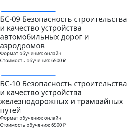
ОСТАВИТЬ ЗАЯВКУ
БС-09 Безопасность строительства
и качество устройства
автомобильных дорог и
аэродромов
Формат обучения: онлайн
Стоимость обучения: 6500 ₽
ОСТАВИТЬ ЗАЯВКУ
БС-10 Безопасность строительства
и качество устройства
железнодорожных и трамвайных
путей
Формат обучения: онлайн
Стоимость обучения: 6500 ₽