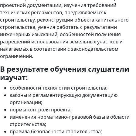
проектной документации, изучения требований
технических регламентов, предъявляемых к
строительству, реконструкции объекта капитального
строительства, умения работать с результатами
инженерных изысканий, особенностей получения
разрешений использования земельных участков и
налагаемых в соответствии с законодательством
ограничений.
В результате обучения слушатели
изучат:
особенности технологии строительства;
законы и регламентирующую документацию
организации;
нормы контроля проекта;
изменения нормативно-правовой базы в области
строительства;
правила безопасности строительства;