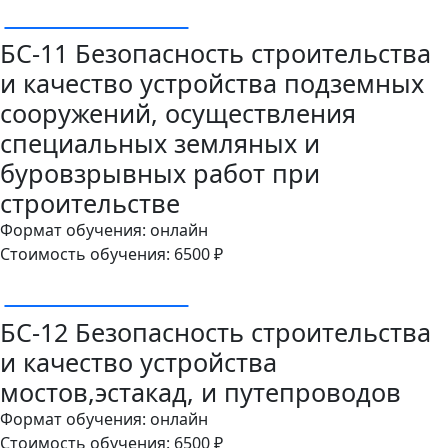
ОСТАВИТЬ ЗАЯВКУ
БС-11 Безопасность строительства
и качество устройства подземных
сооружений, осуществления
специальных земляных и
буровзрывных работ при
строительстве
Формат обучения: онлайн
Стоимость обучения: 6500 ₽
ОСТАВИТЬ ЗАЯВКУ
БС-12 Безопасность строительства
и качество устройства
мостов,эстакад, и путепроводов
Формат обучения: онлайн
Стоимость обучения: 6500 ₽