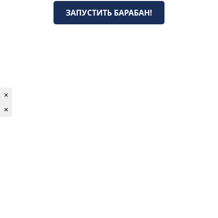
ЗАПУСТИТЬ БАРАБАН!
×
×