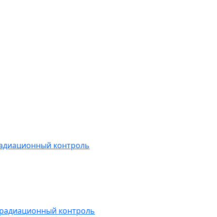
радиационный контроль
 радиационный контроль