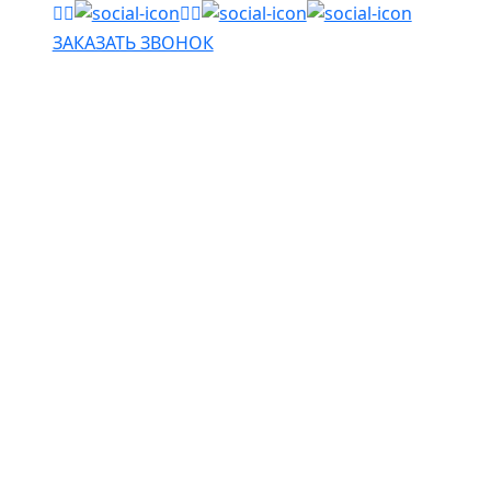
ЗАКАЗАТЬ ЗВОНОК