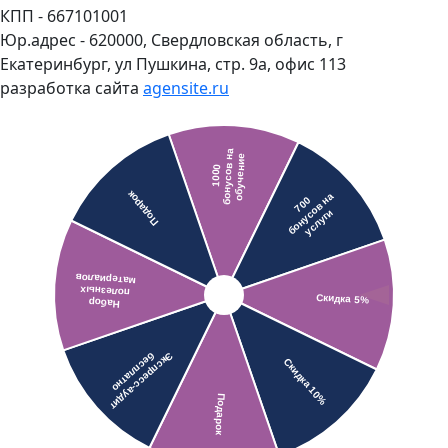
КПП - 667101001
Юр.адрес - 620000, Свердловская область, г
Екатеринбург, ул Пушкина, стр. 9а, офис 113
разработка сайта
agensite.ru